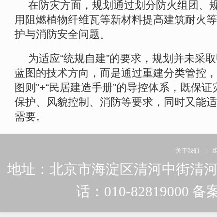
在防灾方面，规划通过划分防火组团、
用阻燃植物纤维瓦等新材料提高建筑耐火等
护与消防安全问题。
为适应“统规自建”的要求，规划并未采
蓝图的技术方向，而是通过重建分类管控，以
图则”+“民居建造手册”的导控体系，既保
保护、风貌控制、消防等要求，同时又能适
需要。
关于我们
|
地址：北京市海淀区清河中街清河嘉园东
话：010-82819000 