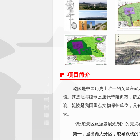
项目简介
乾陵是中国历史上唯一的女皇帝武
陵。其选址与建制是唐代帝陵典范，确
响。乾陵是我国重点文物保护单位，具
录。
《乾陵景区旅游发展规划》的亮点
第一，提出两大分区，陵城双核的