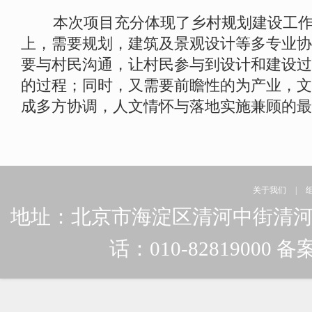
本次项目充分体现了乡村规划建设工作
上，需要规划，建筑及景观设计等多专业协
要与村民沟通，让村民参与到设计和建设过
的过程；同时，又需要前瞻性的为产业，文
成多方协调，人文情怀与落地实施兼顾的最
关于我们
|
地址：北京市海淀区清河中街清河嘉园东
话：010-82819000 