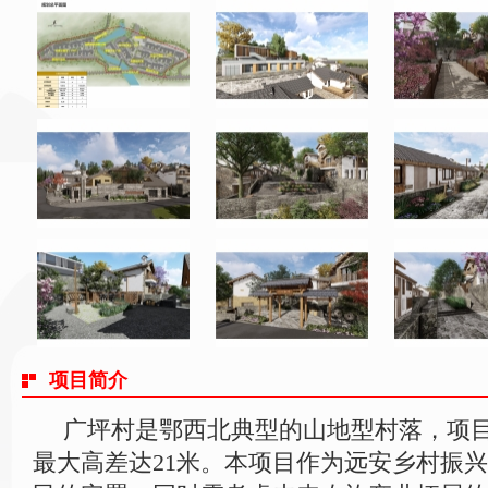
项目简介
广坪村是鄂西北典型的山地型村落，项目
最大高差达21米。本项目作为远安乡村振兴