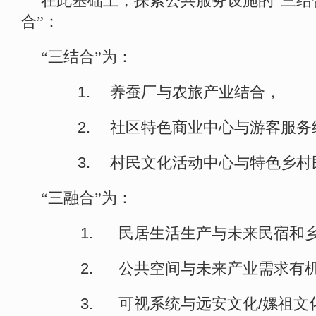
在此基础上，探索公共服务设施的“三结
合”：
“三结合”为：
1.
养蚕厂与农旅产业结合，
2.
社区特色商业中心与游客服务
3.
村民文化活动中心与特色乡村
“三融合”为：
1.
民居生活生产与未来民宿和
2.
公共空间与未来产业需求有
3.
可视系统与远安文化
/
嫘祖文