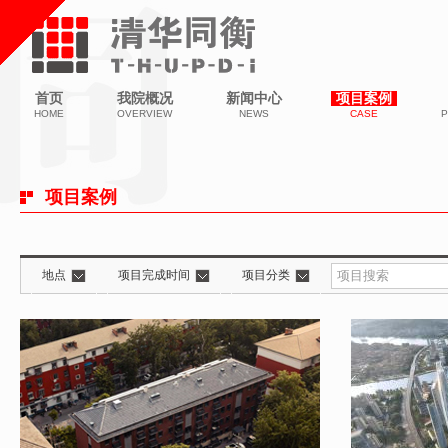
首页
我院概况
新闻中心
项目案例
HOME
OVERVIEW
NEWS
CASE
P
项目案例
地点
项目完成时间
项目分类