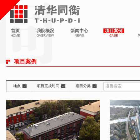
首页
我院概况
新闻中心
项目案例
HOME
OVERVIEW
NEWS
CASE
P
项目案例
地点
项目完成时间
项目分类