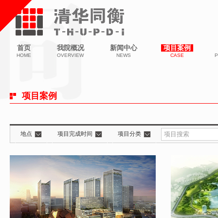
首页
我院概况
新闻中心
项目案例
HOME
OVERVIEW
NEWS
CASE
P
项目案例
地点
项目完成时间
项目分类