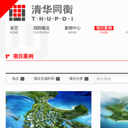
首页
我院概况
新闻中心
项目案例
HOME
OVERVIEW
NEWS
CASE
P
项目案例
地点
项目完成时间
项目分类