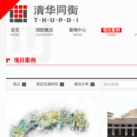
首页
我院概况
新闻中心
项目案例
HOME
OVERVIEW
NEWS
CASE
P
项目案例
地点
项目完成时间
项目分类